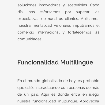
soluciones innovadoras y sostenibles. Cada
día, nos esforzamos por superar las
expectativas de nuestros clientes. Aplicamos
nuestra mentalidad visionaria, impulsamos el
comercio internacional y fortalecemos las
comunidades.
Funcionalidad Multilingüe
En el mundo globalizado de hoy, es probable
que estés interactuando con personas de más
de un país. Aquí es donde entra en juego
nuestra funcionalidad multilingüe. Aprovecha