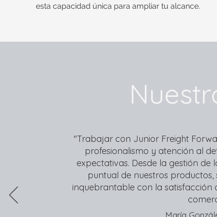
esta capacidad única para ampliar tu alcance.
Nuestr
"Trabajar con Junior Freight Forwa
profesionalismo y atención al d
expectativas. Desde la gestión de
puntual de nuestros productos
inquebrantable con la satisfacción d
comerci
María Gonzál