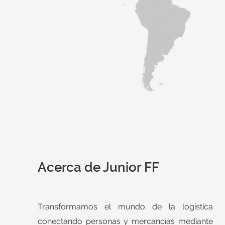
Acerca de Junior FF
Transformamos el mundo de la logística
conectando personas y mercancías mediante