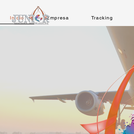
Inicio
Empresa
Tracking