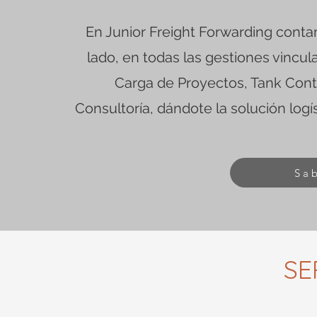
En Junior Freight Forwarding conta
lado, en todas las gestiones vincul
Carga de Proyectos, Tank Conta
Consultoría, dándote la solución log
Sa
SE