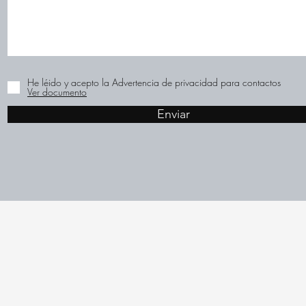
He léido y acepto la Advertencia de privacidad para contactos
Ver documento
Enviar