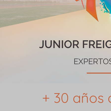
JUNIOR FRE
EXPERTOS
+ 30 años 