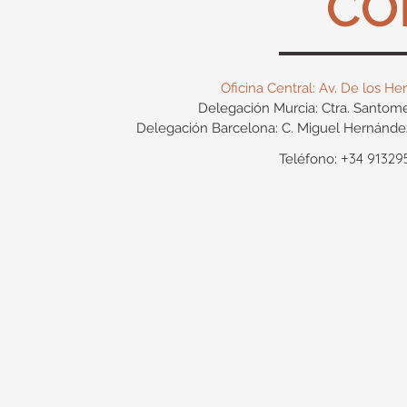
CO
Oficina Central: Av. De los 
Delegación Murcia: Ctra. Santom
Delegación Barcelona: C. Miguel Hernánde
+34 91329
Teléfono: