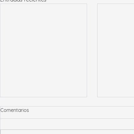
Comentarios