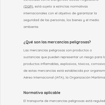
(DGR)
, está sujeto a estrictas normativas 
internacionales con el objetivo de garantizar la 
seguridad de las personas, los bienes y el medio 
ambiente. 
¿Qué son las mercancías peligrosas?
Las mercancías peligrosas son productos o 
sustancias que pueden representar un riesgo para la
productos inflamables, explosivos, tóxicos, corrosivos
de estas mercancías está establecida por organism
Aéreo Internacional (IATA)
, 
la Organización Marítima
Normativa aplicable
El transporte de mercancías peligrosas está regulad