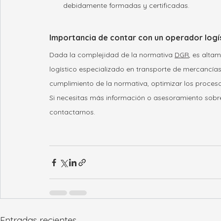
debidamente formadas y certificadas.
Importancia de contar con un operador logí
Dada la complejidad de la normativa 
DGR
, es alta
logístico especializado en transporte de mercancías
cumplimiento de la normativa, optimizar los procesos
Si necesitas más información o asesoramiento sobre
contactarnos. 
Entradas recientes